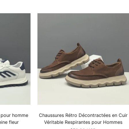
vente
s pour homme
Chaussures Rétro Décontractées en Cuir
ine fleur
Véritable Respirantes pour Hommes